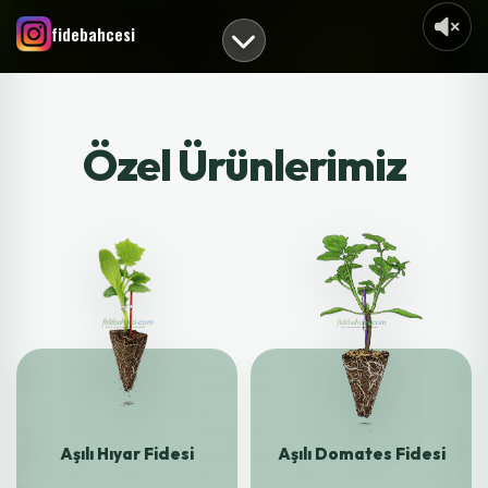
fidebahcesi
Özel Ürünlerimiz
Aşılı Hıyar Fidesi
Aşılı Domates Fidesi