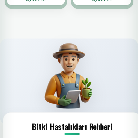
Bitki Hastalıkları Rehberi