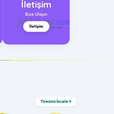
İletişim
Bize Ulaşın
İletişim
Tümünü İncele