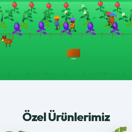
Özel Ürünlerimiz