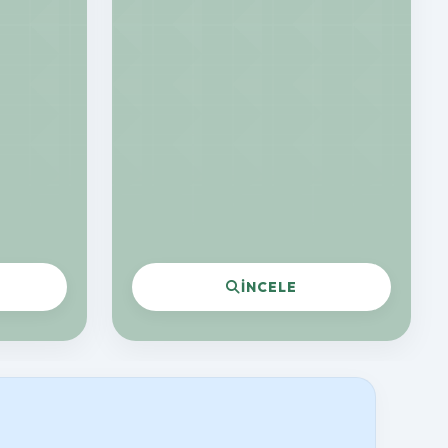
İNCELE