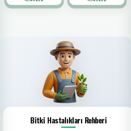
Bitki Hastalıkları Rehberi