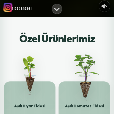
fidebahcesi
Özel Ürünlerimiz
Aşılı Hıyar Fidesi
Aşılı Domates Fidesi