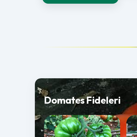
Domates Fideleri