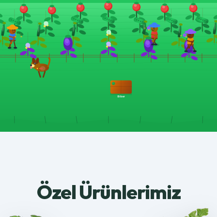
Özel Ürünlerimiz