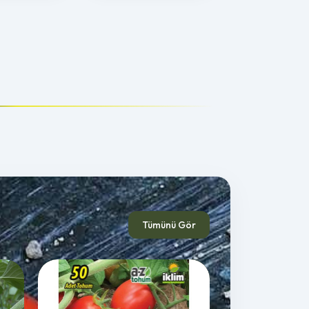
Tümünü Gör