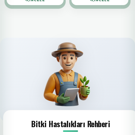
Bitki Hastalıkları Rehberi