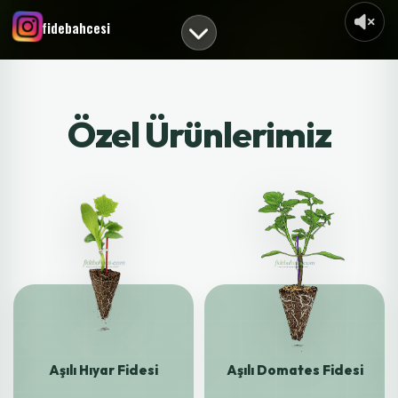
fidebahcesi
Özel Ürünlerimiz
Aşılı Hıyar Fidesi
Aşılı Domates Fidesi