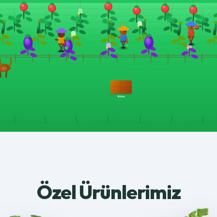
Özel Ürünlerimiz