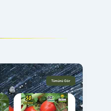
Tümünü Gör