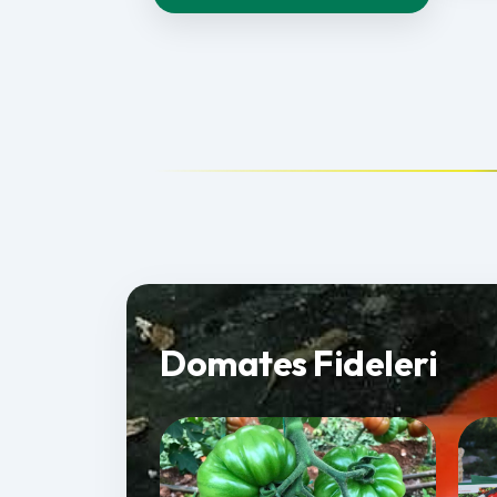
Domates Fideleri