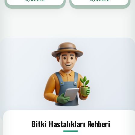
Bitki Hastalıkları Rehberi