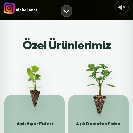
fidebahcesi
Özel Ürünlerimiz
Aşılı Hıyar Fidesi
Aşılı Domates Fidesi