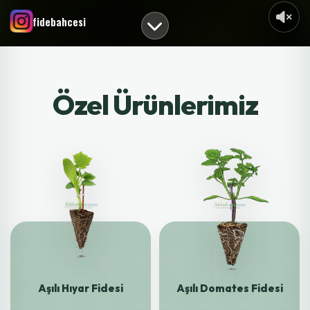
fidebahcesi
Özel Ürünlerimiz
Aşılı Hıyar Fidesi
Aşılı Domates Fidesi