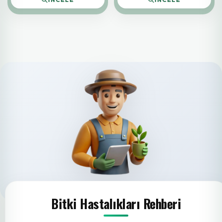
Bitki Hastalıkları Rehberi