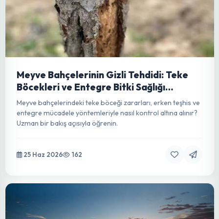
Meyve Bahçelerinin Gizli Tehdidi: Teke
Böcekleri ve Entegre Bitki Sağlığı
Yönetimi
Meyve bahçelerindeki teke böceği zararları, erken teşhis ve
entegre mücadele yöntemleriyle nasıl kontrol altına alınır?
Uzman bir bakış açısıyla öğrenin.
25 Haz 2026
162