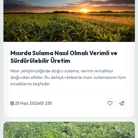
Mısırda Sulama Nasıl Olmalı Verimli ve
Sürdürülebilir Üretim
Mısır yetiştiriciliğinde doğru sulama, verimi ve kaliteyi
doğrudan etkiler. Bu detaylı rehberle mısır sulamasının tüm
inceliklerini keşfedin.
25 Haz 2026
235