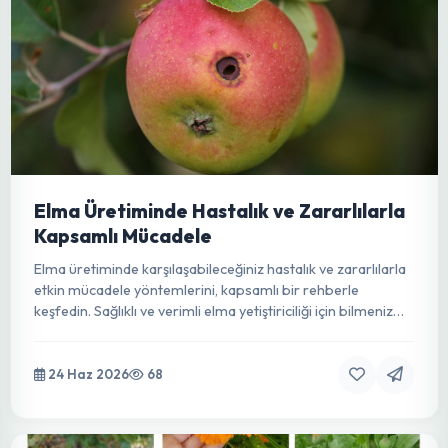
24 Haz 2026
226
Elma Üretiminde Hastalık ve Zararlılarla
Kapsamlı Mücadele
Elma üretiminde karşılaşabileceğiniz hastalık ve zararlılarla
etkin mücadele yöntemlerini, kapsamlı bir rehberle
keşfedin. Sağlıklı ve verimli elma yetiştiriciliği için bilmeniz