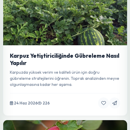
Karpuz Yetiştiriciliğinde Gübreleme Nasıl
Yapılır
Karpuzda yüksek verim ve kaliteli ürün için doğru
gübreleme stratejilerini öğrenin. Toprak analizinden meyve
olgunlaşmasına kadar her aşama.