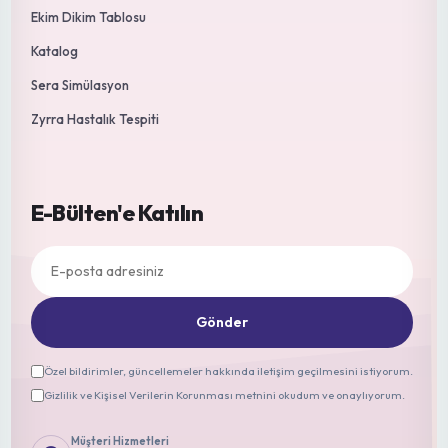
Ekim Dikim Tablosu
Katalog
Sera Simülasyon
Zyrra Hastalık Tespiti
E-Bülten'e Katılın
Gönder
Özel bildirimler, güncellemeler hakkında iletişim geçilmesini istiyorum.
Gizlilik ve Kişisel Verilerin Korunması metnini okudum ve onaylıyorum.
Müşteri Hizmetleri