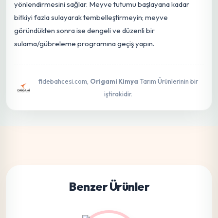
yönlendirmesini sağlar. Meyve tutumu başlayana kadar
bitkiyi fazla sulayarak tembelleştirmeyin; meyve
göründükten sonra ise dengeli ve düzenli bir
sulama/gübreleme programına geçiş yapın.
fidebahcesi.com,
Origami Kimya
Tarım Ürünlerinin bir
iştirakidir.
Benzer Ürünler