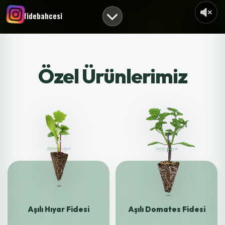
fidebahcesi
Özel Ürünlerimiz
Aşılı Hıyar Fidesi
Aşılı Domates Fidesi