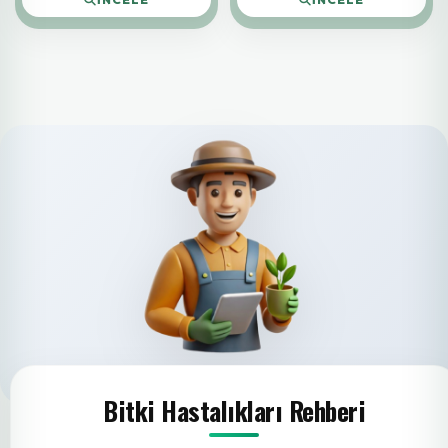
Bitki Hastalıkları Rehberi