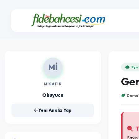
Mİ
MISAFIR
Okuyucu
Yeni Analiz Yap