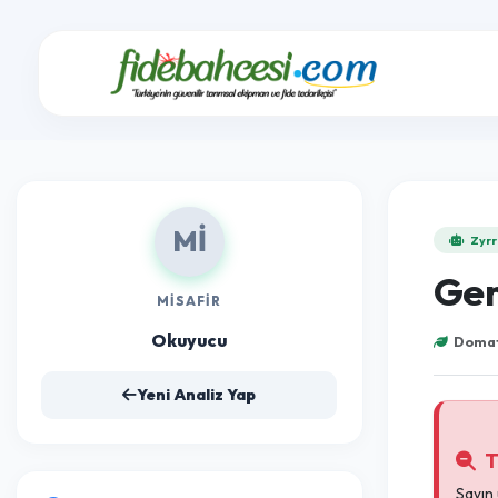
Mİ
MISAFIR
Okuyucu
Yeni Analiz Yap