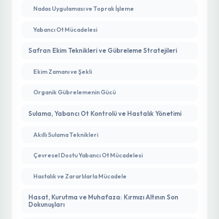
Nadas Uygulaması ve Toprak İşleme
Yabancı Ot Mücadelesi
Safran Ekim Teknikleri ve Gübreleme Stratejileri
Ekim Zamanı ve Şekli
Organik Gübrelemenin Gücü
Sulama, Yabancı Ot Kontrolü ve Hastalık Yönetimi
Akıllı Sulama Teknikleri
Çevresel Dostu Yabancı Ot Mücadelesi
Hastalık ve Zararlılarla Mücadele