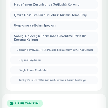
Hedeflenen Zararlılar ve Sağladığı Koruma
Çevre Dostu ve Sürdürülebilir Tarımın Temel Taşı
Uygulama ve Bakım İpuçları
Sonuç: Geleceğin Tarımında Güvenli ve Etkin Bir
Koruma Kalkanı
Uzman Tavsiyesi: HPA Plus ile Maksimum Bitki Koruması
Başlıca Faydaları
Güçlü Etken Maddeler
Türkiye’nin Dört Bir Yanına Güvenilir Tarım Tedariği